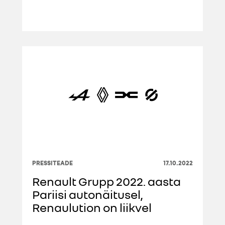
PRESSITEADE
17.10.2022
Renault Grupp 2022. aasta
Pariisi autonäitusel,
Renaulution on liikvel