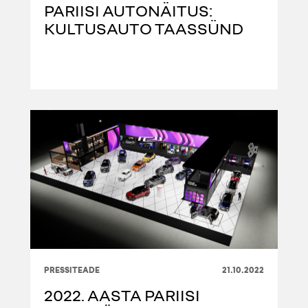
PARIISI AUTONÄITUS:
KULTUSAUTO TAASSÜND
PRESSITEADE
21.10.2022
2022. AASTA PARIISI