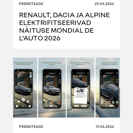
PRESSITEADE
23.04.2026
RENAULT, DACIA JA ALPINE
ELEKTRIFITSEERIVAD
NÄITUSE MONDIAL DE
L’AUTO 2026
PRESSITEADE
17.04.2026