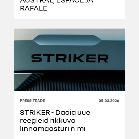
RAFALE
PRESSITEADE
05.03.2026
STRIKER - Dacia uue
reegleid rikkuva
linnamaasturi nimi