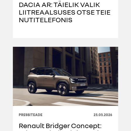
DACIA AR: TÄIELIK VALIK
LIITREAALSUSES OTSE TEIE
NUTITELEFONIS
PRESSITEADE
23.03.2026
Renault Bridger Concept: