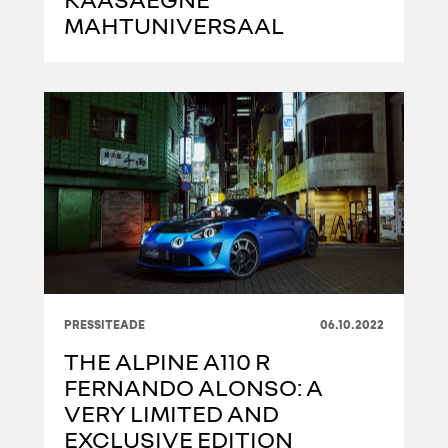
MAHTUNIVERSAAL
PRESSITEADE
06.10.2022
THE ALPINE A110 R
FERNANDO ALONSO: A
VERY LIMITED AND
EXCLUSIVE EDITION