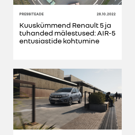
PRESSITEADE
28.10.2022
Kuuskümmend Renault 5 ja
tuhanded mälestused: AIR-5
entusiastide kohtumine