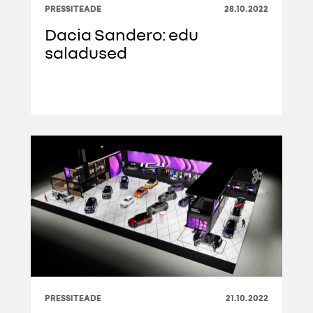
PRESSITEADE
28.10.2022
Dacia Sandero: edu
saladused
PRESSITEADE
21.10.2022