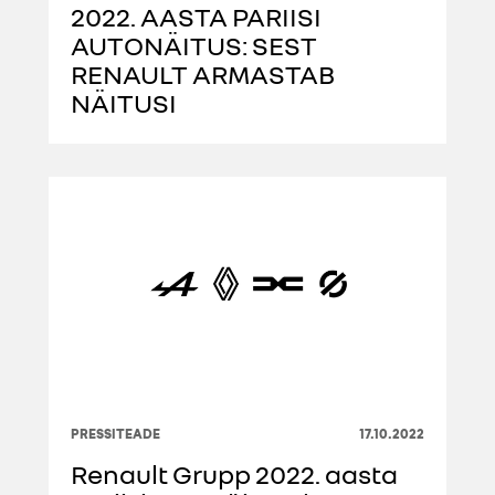
2022. AASTA PARIISI
AUTONÄITUS: SEST
RENAULT ARMASTAB
NÄITUSI
PRESSITEADE
17.10.2022
Renault Grupp 2022. aasta