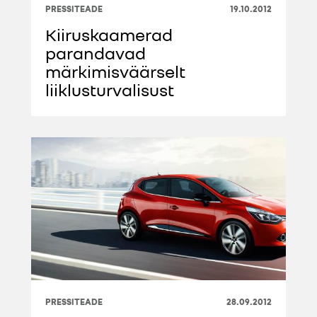
PRESSITEADE
19.10.2012
Kiiruskaamerad
parandavad
märkimisväärselt
liiklusturvalisust
PRESSITEADE
28.09.2012