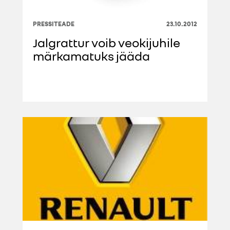
PRESSITEADE
23.10.2012
Jalgrattur voib veokijuhile
märkamatuks jääda