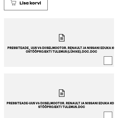
Lisa korvi
PRESSITEADE_ UUS V6 DIISELMOOTOR. RENAULT JA NISSANI EDUKA KO
OSTÖÖPROJEKTI TULEMUS (LÜHIKE).DOC.DOC
PRESSITEADE-UUS V6 DIISELMOOTOR. RENAULT JA NISSANI EDUKA KOO
STÖÖPROJEKTI TULEMUS.DOC