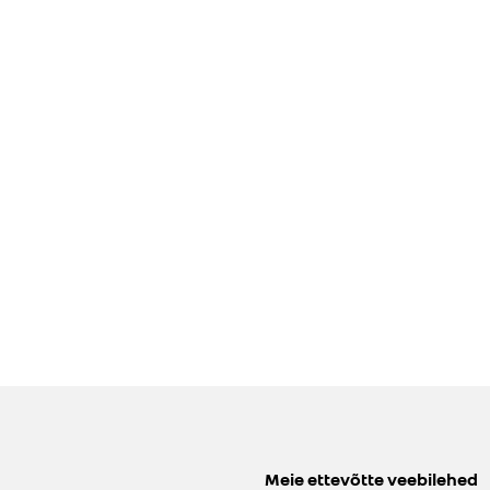
Meie ettevõtte veebilehed